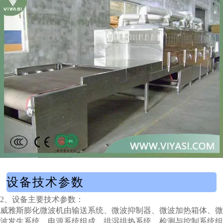
设备技术参数
2、设备主要技术参数：
威雅斯膨化微波机由输送系统、微波抑制器、微波加热箱体、微
波发生系统、电源系统组成、排湿排热系统、检测与控制系统组