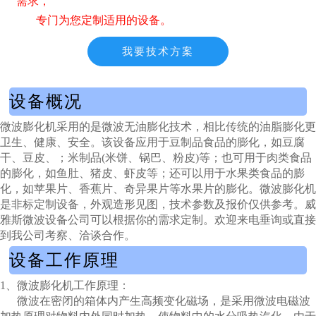
需求，
专门为您定制适用的设备。
我要技术方案
设备概况
微波膨化机采用的是微波无油膨化技术，相比传统的油脂膨化更
卫生、健康、安全。该设备应用于豆制品食品的膨化，如豆腐
干、豆皮、；米制品(米饼、锅巴、粉皮)等；也可用于肉类食品
的膨化，如鱼肚、猪皮、虾皮等；还可以用于水果类食品的膨
化，如苹果片、香蕉片、奇异果片等水果片的膨化。微波膨化机
是非标定制设备，外观造形见图，技术参数及报价仅供参考。威
雅斯微波设备公司可以根据你的需求定制。欢迎来电垂询或直接
到我公司考察、洽谈合作。
设备工作原理
1、微波膨化机工作原理：
微波在密闭的箱体内产生高频变化磁场，是采用微波电磁波