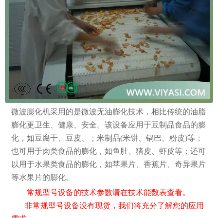
微波膨化机采用的是微波无油膨化技术，相比传统的油脂
膨化更卫生、健康、安全。该设备应用于豆制品食品的膨
化，如豆腐干、豆皮、；米制品(米饼、锅巴、粉皮)等；
也可用于肉类食品的膨化，如鱼肚、猪皮、虾皮等；还可
以用于水果类食品的膨化，如苹果片、香蕉片、奇异果片
等水果片的膨化。
常规型号设备的技术参数请在技术能数表查看。
非常规型号设备没有现货，我们将充分了解您的应用