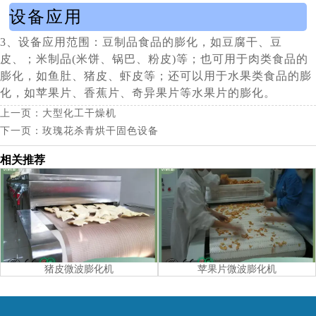
设备应用
3、设备应用范围：豆制品食品的膨化，如豆腐干、豆
皮、；米制品(米饼、锅巴、粉皮)等；也可用于肉类食品的
膨化，如鱼肚、猪皮、虾皮等；还可以用于水果类食品的膨
化，如苹果片、香蕉片、奇异果片等水果片的膨化。
上一页：
大型化工干燥机
下一页：
玫瑰花杀青烘干固色设备
相关推荐
猪皮微波膨化机
苹果片微波膨化机