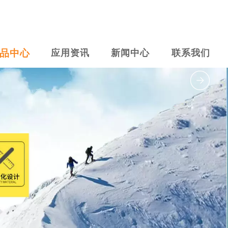
品中心
应用资讯
新闻中心
联系我们