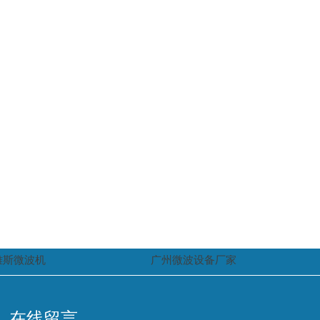
雅斯微波机
广州微波设备厂家
在线留言