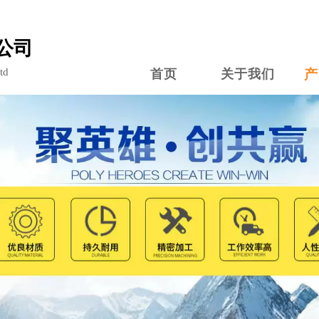
公司
td
首页
关于我们
产