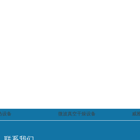
热设备
微波真空干燥设备
威
联系我们