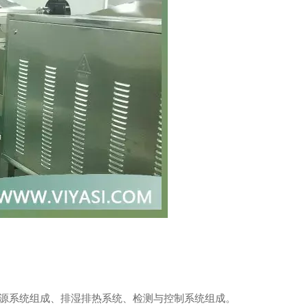
源系统组成、排湿排热系统、检测与控制系统组成。