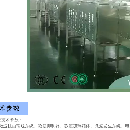
术参数
要技术参数：
微波机由输送系统、微波抑制器、微波加热箱体、微波发生系统、电