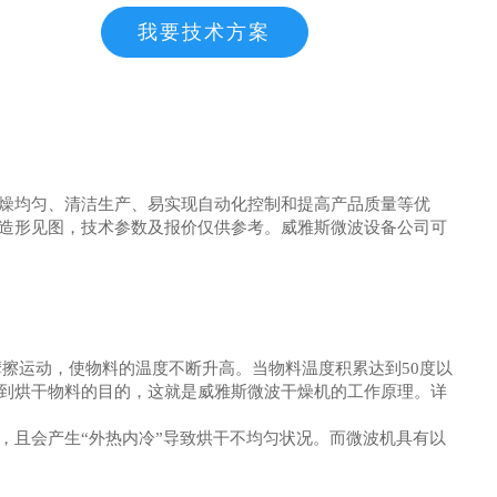
我要技术方案
燥均匀、清洁生产、易实现自动化控制和提高产品质量等优
造形见图，技术参数及报价仅供参考。威雅斯微波设备公司可
擦运动，使物料的温度不断升高。当物料温度积累达到50度以
到烘干物料的目的，这就是威雅斯微波干燥机的工作原理。详
，且会产生“外热内冷”导致烘干不均匀状况。而微波机具有以