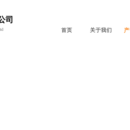
公司
td
首页
关于我们
产