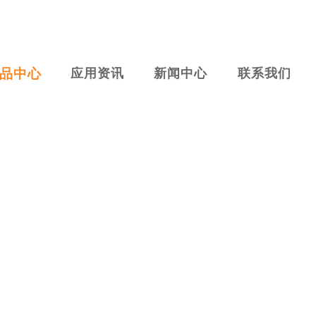
品中心
应用资讯
新闻中心
联系我们