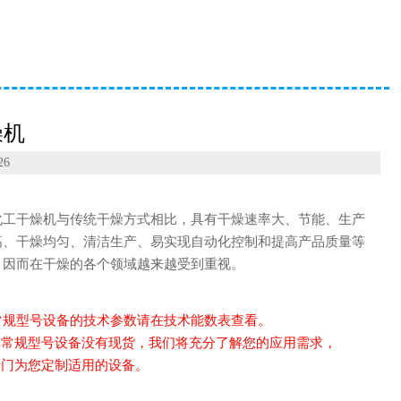
燥机
26
化工干燥机与传统干燥方式相比，具有干燥速率大、节能、生产
高、干燥均匀、清洁生产、易实现自动化控制和提高产品质量等
，因而在干燥的各个领域越来越受到重视。
型号设备的技术参数请在技术能数表查看。
规型号设备没有现货，我们将充分了解您的应用需求，
为您定制适用的设备。