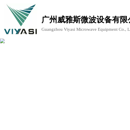
广州威雅斯微波设备有限
Guangzhou Viyasi Microwave Equipment Co., L