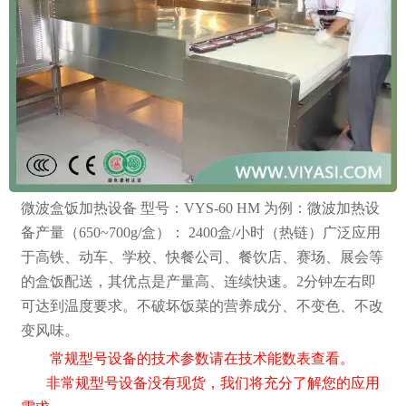
微波盒饭加热设备 型号：VYS-60 HM 为例：微波加热设
备产量（650~700g/盒）： 2400盒/小时（热链）广泛应用
于高铁、动车、学校、快餐公司、餐饮店、赛场、展会等
的盒饭配送，其优点是产量高、连续快速。2分钟左右即
可达到温度要求。不破坏饭菜的营养成分、不变色、不改
变风味。
常规型号设备的技术参数请在技术能数表查看。
非常规型号设备没有现货，我们将充分了解您的应用