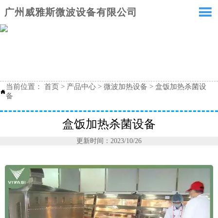

广州威雅斯微波设备有限公司
当前位置：
首页
>
产品中心
>
微波加热设备
>
盒饭加热杀菌设

备
盒饭加热杀菌设备
更新时间：2023/10/26