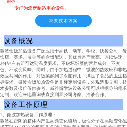
需求，
专门为您定制适用的设备。
我要技术方案
设备概况
微波盒饭加热设备广泛应用于高铁、动车、学校、快餐公司、餐
饮店、赛场、展会等的盒饭配送，其优点是产量高、连续快速。
2分钟左右即可达到温度要求。不破坏饭菜的营养成分、不变
色、不改变风味。同时，由于加热过程中，微波的热效应和非热
效应共同的作用，对饭菜起到了杀菌作用，满足了食品的卫生指
标要求。
微波盒饭加热设备
是非标定制设备，外观造形见图，技
术参数及报价仅供参考。威雅斯微波设备公司可以根据你的需求
定制。欢迎来电垂询或直接到我公司考察、洽谈合作。
设备工作原理
1、微波加热设备工作原理：
微波在密闭的箱体内产生高频变化磁场，极性分子在高频变化磁