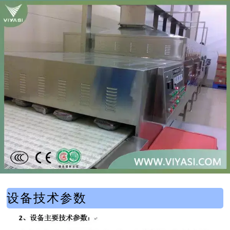
设备技术参数