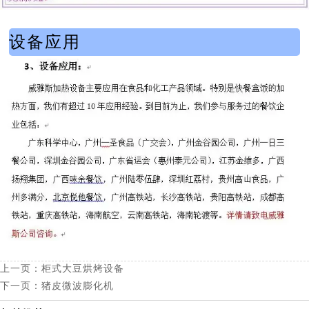
设备应用
上一页：
柜式大豆烘烤设备
下一页：
猪皮微波膨化机