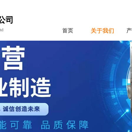
公司
td
首页
关于我们