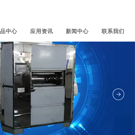
产品中心
应用资讯
新闻中心
联系我们