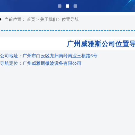
当前位置：
首页
>
关于我们
>
位置导航

广州威雅斯公司位置
公司地址：广州市白云区龙归南岭南业三横路6号
导航定位：广州威雅斯微波设备有限公司