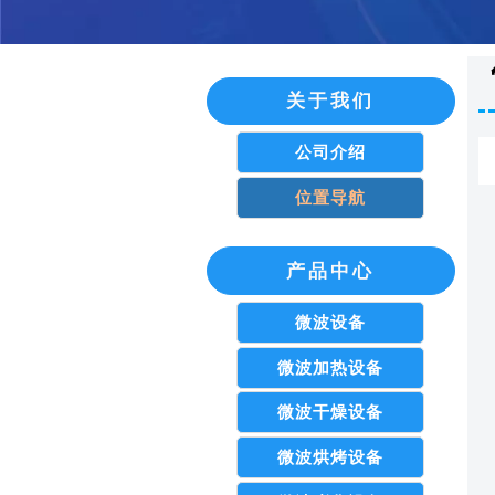
关于我们
公司介绍
位置导航
产品中心
微波设备
微波加热设备
微波干燥设备
微波烘烤设备