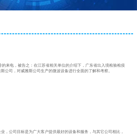
局领导的来电，被告之：在江苏省相关单位的介绍下，广东省出入境检验检疫
雅斯公司，对威雅斯公司生产的微波设备进行全面的了解和考察。
企业，公司目标是为广大客户提供最好的设备和服务，与其它公司相比，