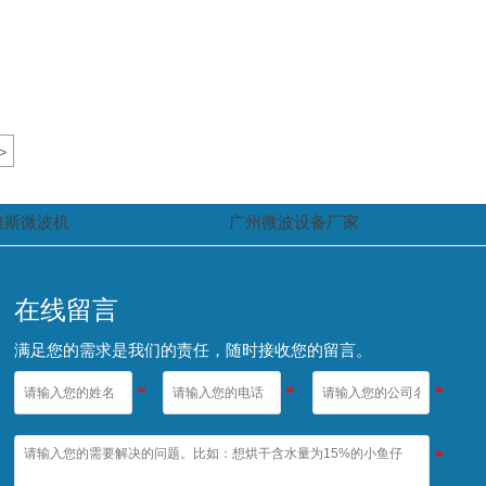
>
雅斯微波机
广州微波设备厂家
在线留言
满足您的需求是我们的责任，随时接收您的留言。