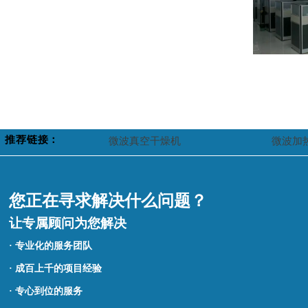
推荐链接：
微波真空干燥机
微波加
您正在寻求解决什么问题？
让专属顾问为您解决
· 专业化的服务团队
· 成百上千的项目经验
· 专心到位的服务