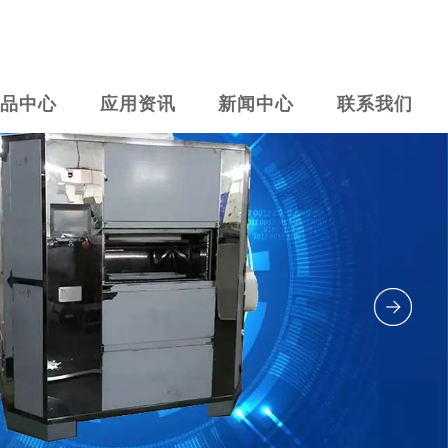
产品中心
应用资讯
新闻中心
联系我们