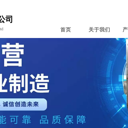
公司
td
首页
关于我们