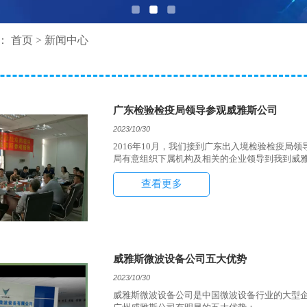
：
首页
>
新闻中心
广东检验检疫局领导参观威雅斯公司
2023/10/30
2016年10月，我们接到广东出入境检验检疫
局有意组织下属机构及相关的企业领导到我到威
查看更多
威雅斯微波设备公司五大优势
2023/10/30
威雅斯微波设备公司是中国微波设备行业的大型