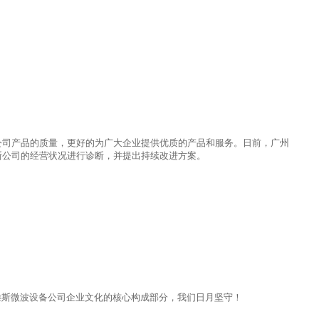
公司产品的质量，更好的为广大企业提供优质的产品和服务。日前，广州
斯公司的经营状况进行诊断，并提出持续改进方案。
雅斯微波设备公司企业文化的核心构成部分，我们日月坚守！